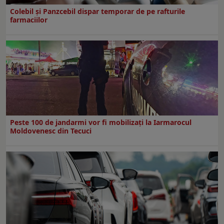
Colebil și Panzcebil dispar temporar de pe rafturile
farmaciilor
Peste 100 de jandarmi vor fi mobilizați la Iarmarocul
Moldovenesc din Tecuci