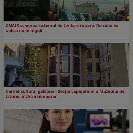
CNAIR schimbă sistemul de tarifare rutieră. De când se
aplică noile reguli
Carnet cultural gălăţean. Secţia Lapidarium a Muzeului de
Istorie, închisă temporar