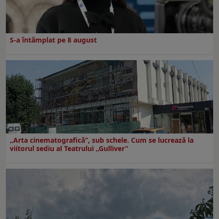
S-a întâmplat pe 8 august
„Arta cinematografică”, sub schele. Cum se lucrează la
viitorul sediu al Teatrului „Gulliver”