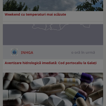
Weekend cu temperaturi mai scăzute
Avertizare hidrologică imediată: Cod portocaliu la Galaţi