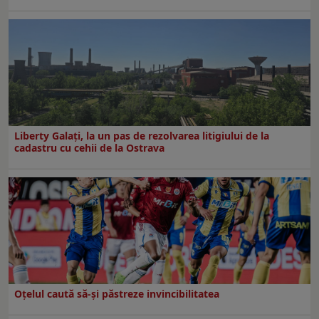
Liberty Galați, la un pas de rezolvarea litigiului de la
cadastru cu cehii de la Ostrava
Oțelul caută să-și păstreze invincibilitatea