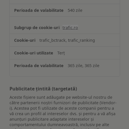
540 zile
trafic.ro
trafic_bctrack, trafic_ranking
Terț
365 zile, 365 zile
Publicitate țintită (targetată)
Aceste fișiere sunt adăugate pe website-ul nostru de
către partenerii noștri furnizori de publicitate (Vendor-
i). Acestea pot fi utilizate de aceste companii pentru a
vă crea un profil al intereselor dvs. și pentru a vă afișa
anunțuri publicitare adaptate intereselor și
comportamentului dumneavoastră, inclusiv pe alte