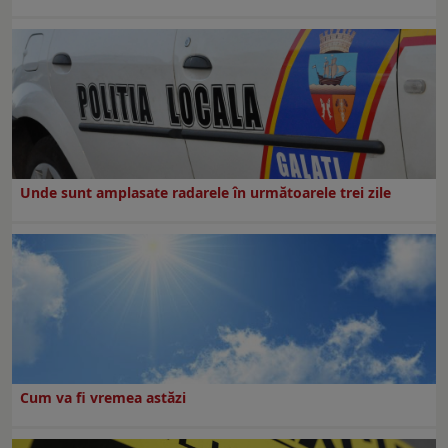
Unde sunt amplasate radarele în următoarele trei zile
Cum va fi vremea astăzi