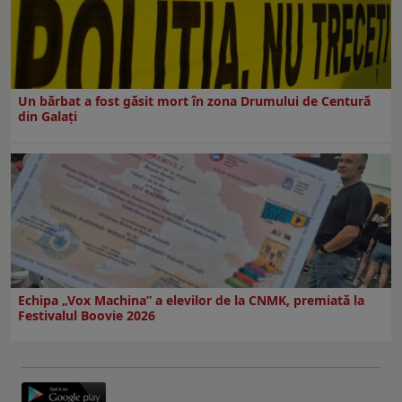
Un bărbat a fost găsit mort în zona Drumului de Centură
din Galați
Echipa „Vox Machina” a elevilor de la CNMK, premiată la
Festivalul Boovie 2026