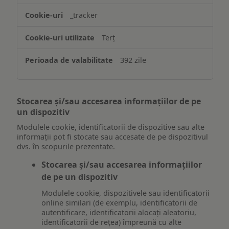
_tracker
Terț
392 zile
Stocarea și/sau accesarea informațiilor de pe
un dispozitiv
Modulele cookie, identificatorii de dispozitive sau alte
informații pot fi stocate sau accesate de pe dispozitivul
dvs. în scopurile prezentate.
Stocarea și/sau accesarea informațiilor
de pe un dispozitiv
Modulele cookie, dispozitivele sau identificatorii
online similari (de exemplu, identificatorii de
autentificare, identificatorii alocați aleatoriu,
identificatorii de rețea) împreună cu alte