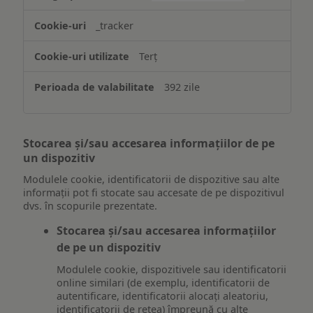
_tracker
Terț
392 zile
Stocarea și/sau accesarea informațiilor de pe
un dispozitiv
Modulele cookie, identificatorii de dispozitive sau alte
informații pot fi stocate sau accesate de pe dispozitivul
dvs. în scopurile prezentate.
Stocarea și/sau accesarea informațiilor
de pe un dispozitiv
Modulele cookie, dispozitivele sau identificatorii
online similari (de exemplu, identificatorii de
autentificare, identificatorii alocați aleatoriu,
identificatorii de rețea) împreună cu alte