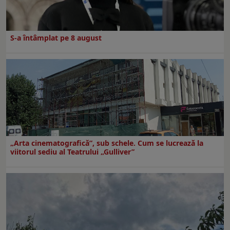
S-a întâmplat pe 8 august
„Arta cinematografică”, sub schele. Cum se lucrează la
viitorul sediu al Teatrului „Gulliver”