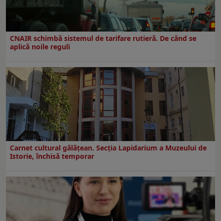
CNAIR schimbă sistemul de tarifare rutieră. De când se
aplică noile reguli
Carnet cultural gălăţean. Secţia Lapidarium a Muzeului de
Istorie, închisă temporar