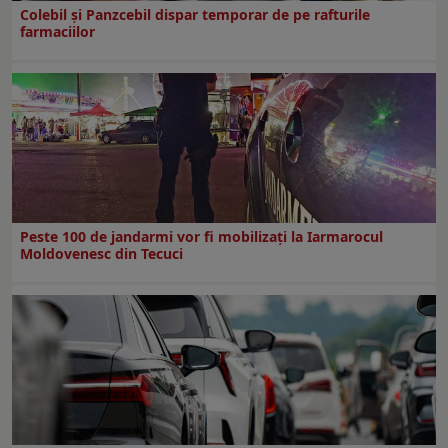
Colebil și Panzcebil dispar temporar de pe rafturile
farmaciilor
Peste 100 de jandarmi vor fi mobilizați la Iarmarocul
Moldovenesc din Tecuci