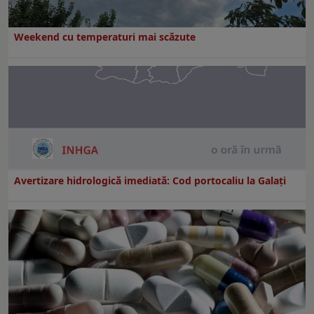
Weekend cu temperaturi mai scăzute
Avertizare hidrologică imediată: Cod portocaliu la Galaţi