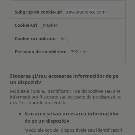
travelaudience.com
_tracker
Terț
392 zile
Stocarea și/sau accesarea informațiilor de pe
un dispozitiv
Modulele cookie, identificatorii de dispozitive sau alte
informații pot fi stocate sau accesate de pe dispozitivul
dvs. în scopurile prezentate.
Stocarea și/sau accesarea informațiilor
de pe un dispozitiv
Modulele cookie, dispozitivele sau identificatorii