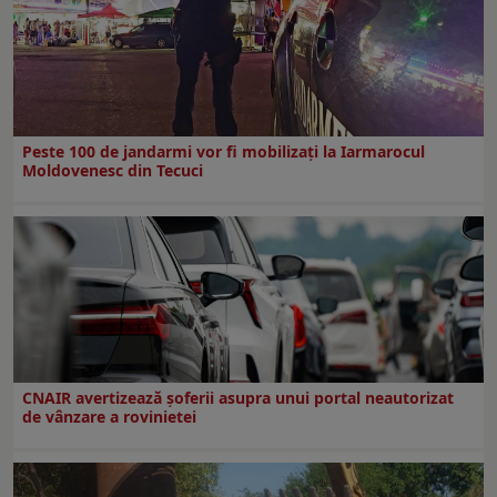
Peste 100 de jandarmi vor fi mobilizați la Iarmarocul
Moldovenesc din Tecuci
CNAIR avertizează șoferii asupra unui portal neautorizat
de vânzare a rovinietei