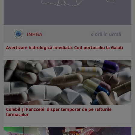
Avertizare hidrologică imediată: Cod portocaliu la Galaţi
Colebil și Panzcebil dispar temporar de pe rafturile
farmaciilor