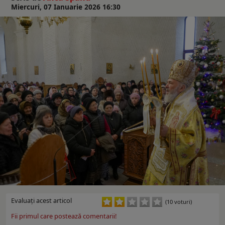
Miercuri, 07 Ianuarie 2026 16:30
Evaluaţi acest articol
(10 voturi)
Fii primul care postează comentarii!