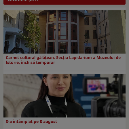
Carnet cultural gălăţean. Secţia Lapidarium a Muzeului de
Istorie, închisă temporar
S-a întâmplat pe 8 august