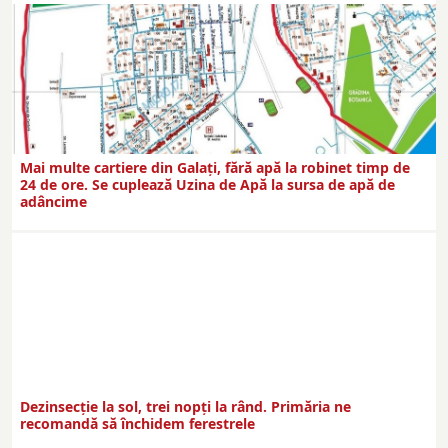
Mai multe cartiere din Galați, fără apă la robinet timp de
24 de ore. Se cuplează Uzina de Apă la sursa de apă de
adâncime
Dezinsecţie la sol, trei nopţi la rând. Primăria ne
recomandă să închidem ferestrele