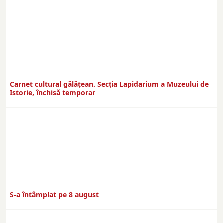
Carnet cultural gălăţean. Secţia Lapidarium a Muzeului de
Istorie, închisă temporar
S-a întâmplat pe 8 august