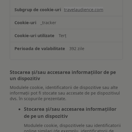
travelaudience.com
_tracker
Terț
392 zile
Stocarea și/sau accesarea informațiilor de pe
un dispozitiv
Modulele cookie, identificatorii de dispozitive sau alte
informații pot fi stocate sau accesate de pe dispozitivul
dvs. în scopurile prezentate.
Stocarea și/sau accesarea informațiilor
de pe un dispozitiv
Modulele cookie, dispozitivele sau identificatorii
online similari (de exemplu, identificatorii de