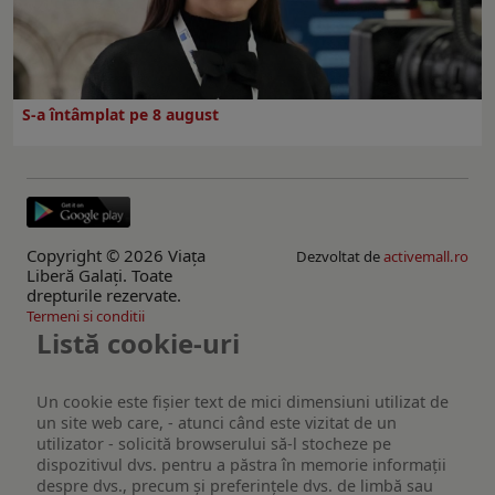
S-a întâmplat pe 8 august
Copyright © 2026 Viaţa
Dezvoltat de
activemall.ro
Liberă Galaţi. Toate
drepturile rezervate.
Termeni si conditii
Listă cookie-uri
Un cookie este fişier text de mici dimensiuni utilizat de
un site web care, - atunci când este vizitat de un
utilizator - solicită browserului să-l stocheze pe
dispozitivul dvs. pentru a păstra în memorie informații
despre dvs., precum și preferințele dvs. de limbă sau