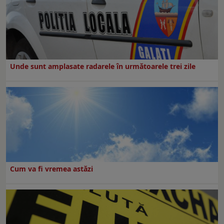
Unde sunt amplasate radarele în următoarele trei zile
Cum va fi vremea astăzi