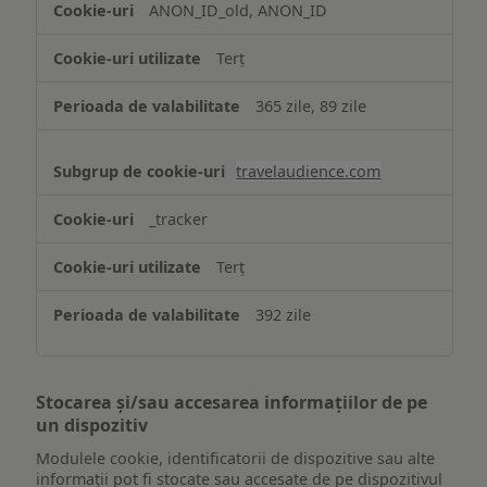
ANON_ID_old, ANON_ID
Terț
365 zile, 89 zile
travelaudience.com
_tracker
Terț
392 zile
Stocarea și/sau accesarea informațiilor de pe
un dispozitiv
Modulele cookie, identificatorii de dispozitive sau alte
informații pot fi stocate sau accesate de pe dispozitivul