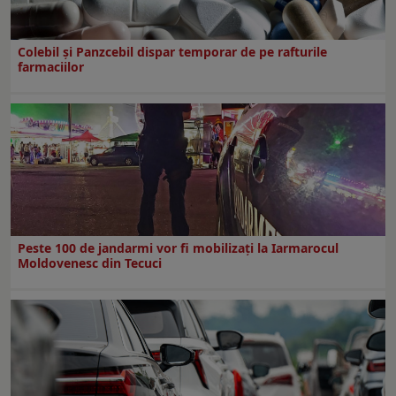
Colebil și Panzcebil dispar temporar de pe rafturile
farmaciilor
Peste 100 de jandarmi vor fi mobilizați la Iarmarocul
Moldovenesc din Tecuci