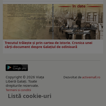
Trecutul trăiește și prin cartea de istorie. Cronica unei
cărți-document despre Galațiul de odinioară
Copyright © 2026 Viaţa
Dezvoltat de
activemall.ro
Liberă Galaţi. Toate
drepturile rezervate.
Termeni si conditii
Listă cookie-uri