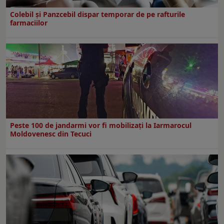
Colebil și Panzcebil dispar temporar de pe rafturile
farmaciilor
Peste 100 de jandarmi vor fi mobilizați la Iarmarocul
Moldovenesc din Tecuci