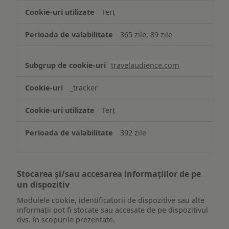
Terț
365 zile, 89 zile
travelaudience.com
_tracker
Terț
392 zile
Stocarea și/sau accesarea informațiilor de pe
un dispozitiv
Modulele cookie, identificatorii de dispozitive sau alte
informații pot fi stocate sau accesate de pe dispozitivul
dvs. în scopurile prezentate.