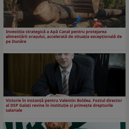
Investiția strategică a Apă Canal pentru protejarea
alimentării orașului, accelerată de situația excepțională de
pe Dunăre
Victorie în instanță pentru Valentin Boldea. Fostul director
al DSP Galați revine în instituție și primește drepturile
salariale