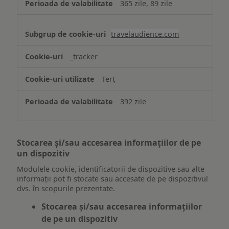
365 zile, 89 zile
travelaudience.com
_tracker
Terț
392 zile
Stocarea și/sau accesarea informațiilor de pe
un dispozitiv
Modulele cookie, identificatorii de dispozitive sau alte
informații pot fi stocate sau accesate de pe dispozitivul
dvs. în scopurile prezentate.
Stocarea și/sau accesarea informațiilor
de pe un dispozitiv