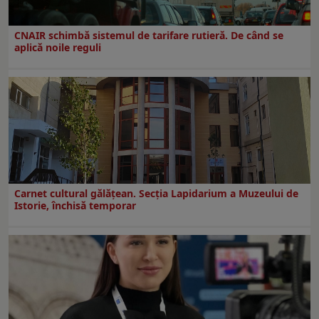
CNAIR schimbă sistemul de tarifare rutieră. De când se
aplică noile reguli
Carnet cultural gălăţean. Secţia Lapidarium a Muzeului de
Istorie, închisă temporar