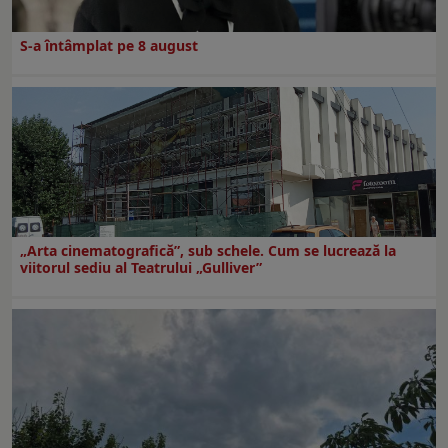
S-a întâmplat pe 8 august
„Arta cinematografică”, sub schele. Cum se lucrează la
viitorul sediu al Teatrului „Gulliver”