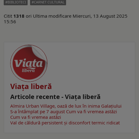
BIBLIOTECI
CARNET CULTURAL
Citit
1318
ori
Ultima modificare Miercuri, 13 August 2025
15:56
Viaţa liberă
Articole recente - Viaţa liberă
Almira Urban Village, oază de lux în inima Galațiului
S-a întâmplat pe 7 august
Cum va fi vremea astăzi
Cum va fi vremea astăzi
Val de căldură persistent și disconfort termic ridicat