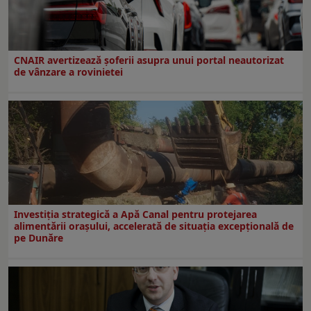
CNAIR avertizează șoferii asupra unui portal neautorizat
de vânzare a rovinietei
Investiția strategică a Apă Canal pentru protejarea
alimentării orașului, accelerată de situația excepțională de
pe Dunăre