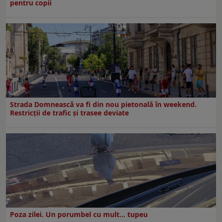
pentru copii
Strada Domnească va fi din nou pietonală în weekend.
Restricţii de trafic şi trasee deviate
Poza zilei. Un porumbel cu mult… tupeu