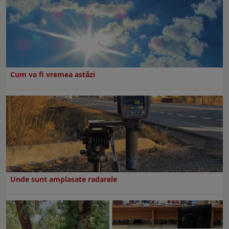
Cum va fi vremea astăzi
Unde sunt amplasate radarele