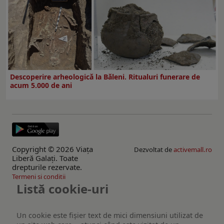
Descoperire arheologică la Băleni. Ritualuri funerare de
acum 5.000 de ani
Copyright © 2026 Viaţa
Dezvoltat de
activemall.ro
Liberă Galaţi. Toate
drepturile rezervate.
Termeni si conditii
Listă cookie-uri
Un cookie este fişier text de mici dimensiuni utilizat de