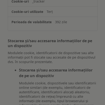
_tracker
Terț
392 zile
Stocarea și/sau accesarea informațiilor de pe
un dispozitiv
Modulele cookie, identificatorii de dispozitive sau alte
informații pot fi stocate sau accesate de pe dispozitivul
dvs. în scopurile prezentate.
Stocarea și/sau accesarea informațiilor
de pe un dispozitiv
Modulele cookie, dispozitivele sau identificatorii
online similari (de exemplu, identificatorii de
autentificare, identificatorii alocați aleatoriu,
identificatorii de rețea) împreună cu alte
informații (de exemplu, tipul browserului și