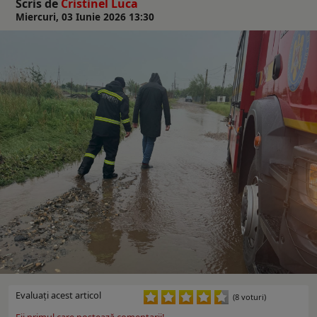
Scris de
Cristinel Luca
Miercuri, 03 Iunie 2026 13:30
Evaluaţi acest articol
(8 voturi)