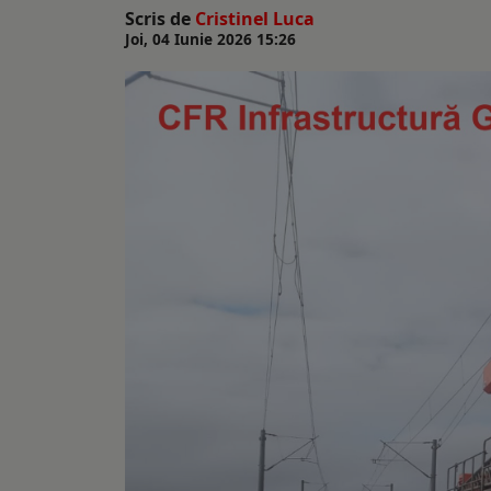
Scris de
Cristinel Luca
Joi, 04 Iunie 2026 15:26