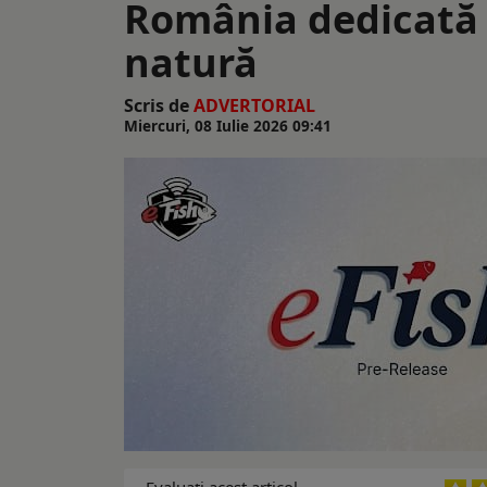
România dedicată p
natură
Scris de
ADVERTORIAL
Miercuri, 08 Iulie 2026 09:41