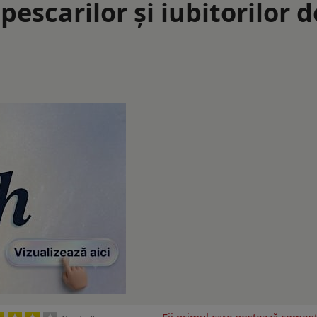
escarilor și iubitorilor d