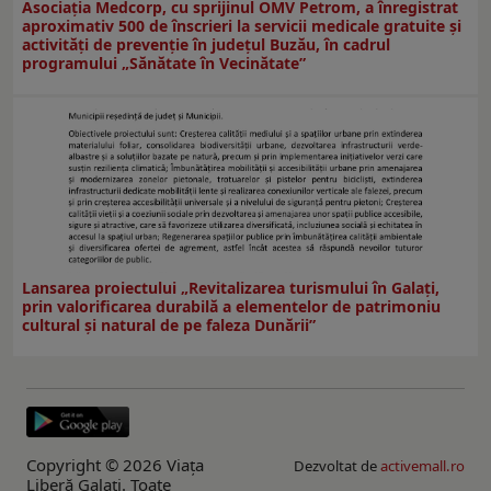
Asociația Medcorp, cu sprijinul OMV Petrom, a înregistrat
aproximativ 500 de înscrieri la servicii medicale gratuite și
activități de prevenție în județul Buzău, în cadrul
programului „Sănătate în Vecinătate”
Lansarea proiectului „Revitalizarea turismului în Galați,
prin valorificarea durabilă a elementelor de patrimoniu
cultural și natural de pe faleza Dunării”
Copyright © 2026 Viaţa
Dezvoltat de
activemall.ro
Liberă Galaţi. Toate