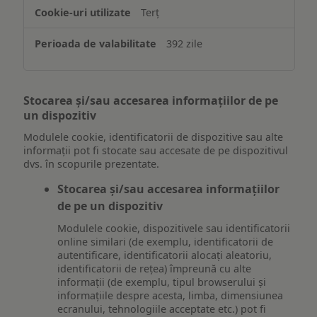
Terț
392 zile
Stocarea și/sau accesarea informațiilor de pe
un dispozitiv
Modulele cookie, identificatorii de dispozitive sau alte
informații pot fi stocate sau accesate de pe dispozitivul
dvs. în scopurile prezentate.
Stocarea și/sau accesarea informațiilor
de pe un dispozitiv
Modulele cookie, dispozitivele sau identificatorii
online similari (de exemplu, identificatorii de
autentificare, identificatorii alocați aleatoriu,
identificatorii de rețea) împreună cu alte
informații (de exemplu, tipul browserului și
informațiile despre acesta, limba, dimensiunea
ecranului, tehnologiile acceptate etc.) pot fi