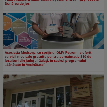
Dunărea de Jos
Asociația Medcorp, cu sprijinul OMV Petrom, a oferit
servicii medicale gratuite pentru aproximativ 510 de
locuitori din județul Galați, în cadrul programului
„Sănătate în Vecinătate”