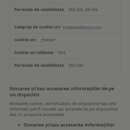
365 zile, 89 zile
travelaudience.com
_tracker
Terț
392 zile
Stocarea și/sau accesarea informațiilor de pe
un dispozitiv
Modulele cookie, identificatorii de dispozitive sau alte
informații pot fi stocate sau accesate de pe dispozitivul
dvs. în scopurile prezentate.
Stocarea și/sau accesarea informațiilor