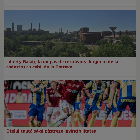
Liberty Galați, la un pas de rezolvarea litigiului de la
cadastru cu cehii de la Ostrava
Oțelul caută să-și păstreze invincibilitatea