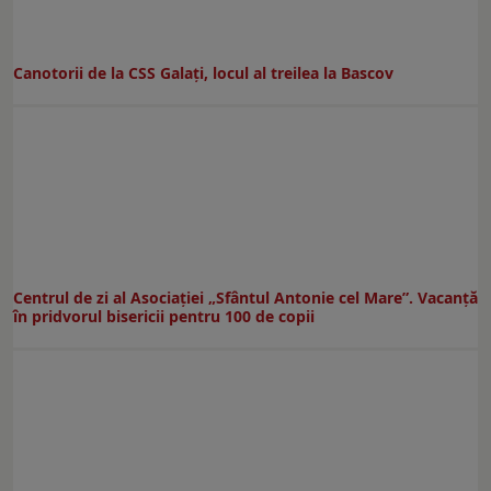
Canotorii de la CSS Galați, locul al treilea la Bascov
Centrul de zi al Asociației „Sfântul Antonie cel Mare”. Vacanță
în pridvorul bisericii pentru 100 de copii