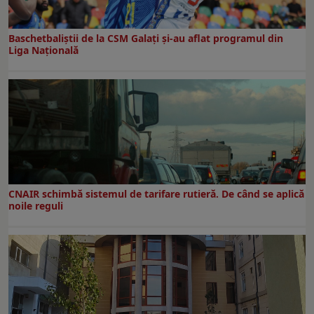
Baschetbaliștii de la CSM Galați și-au aflat programul din
Liga Națională
CNAIR schimbă sistemul de tarifare rutieră. De când se aplică
noile reguli