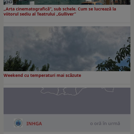
„Arta cinematografică”, sub schele. Cum se lucrează la
viitorul sediu al Teatrului „Gulliver”
Weekend cu temperaturi mai scăzute