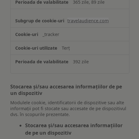
365 zile, 89 zile
travelaudience.com
_tracker
Terț
392 zile
Stocarea și/sau accesarea informațiilor de pe
un dispozitiv
Modulele cookie, identificatorii de dispozitive sau alte
informații pot fi stocate sau accesate de pe dispozitivul
dvs. în scopurile prezentate.
Stocarea și/sau accesarea informațiilor
de pe un dispozitiv