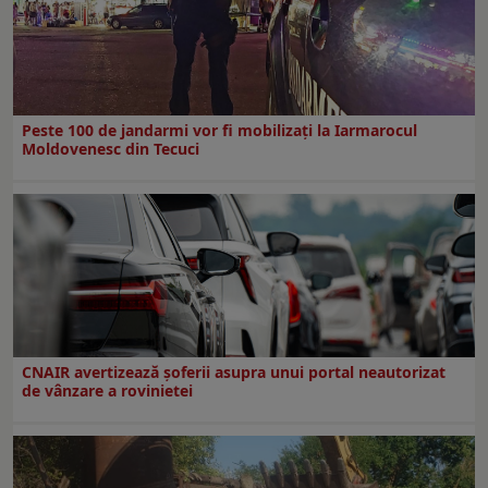
Peste 100 de jandarmi vor fi mobilizați la Iarmarocul
Moldovenesc din Tecuci
CNAIR avertizează șoferii asupra unui portal neautorizat
de vânzare a rovinietei