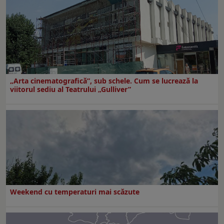
„Arta cinematografică”, sub schele. Cum se lucrează la
viitorul sediu al Teatrului „Gulliver”
Weekend cu temperaturi mai scăzute