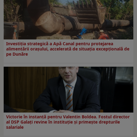
Investiția strategică a Apă Canal pentru protejarea
alimentării orașului, accelerată de situația excepțională de
pe Dunăre
Victorie în instanță pentru Valentin Boldea. Fostul director
al DSP Galați revine în instituție și primește drepturile
salariale