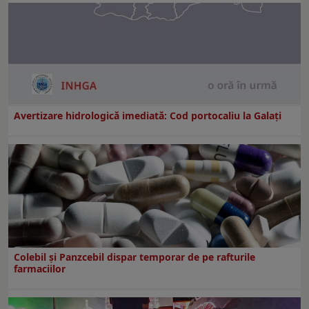
Avertizare hidrologică imediată: Cod portocaliu la Galaţi
Colebil și Panzcebil dispar temporar de pe rafturile
farmaciilor