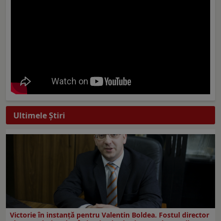
Ultimele Ştiri
Victorie în instanță pentru Valentin Boldea. Fostul director