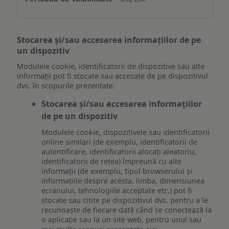
Stocarea și/sau accesarea informațiilor de pe
un dispozitiv
Modulele cookie, identificatorii de dispozitive sau alte
informații pot fi stocate sau accesate de pe dispozitivul
dvs. în scopurile prezentate.
Stocarea și/sau accesarea informațiilor
de pe un dispozitiv
Modulele cookie, dispozitivele sau identificatorii
online similari (de exemplu, identificatorii de
autentificare, identificatorii alocați aleatoriu,
identificatorii de rețea) împreună cu alte
informații (de exemplu, tipul browserului și
informațiile despre acesta, limba, dimensiunea
ecranului, tehnologiile acceptate etc.) pot fi
stocate sau citite pe dispozitivul dvs. pentru a le
recunoaște de fiecare dată când se conectează la
o aplicație sau la un site web, pentru unul sau