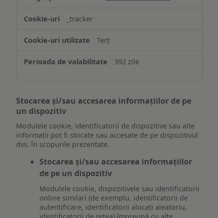
_tracker
Terț
392 zile
Stocarea și/sau accesarea informațiilor de pe
un dispozitiv
Modulele cookie, identificatorii de dispozitive sau alte
informații pot fi stocate sau accesate de pe dispozitivul
dvs. în scopurile prezentate.
Stocarea și/sau accesarea informațiilor
de pe un dispozitiv
Modulele cookie, dispozitivele sau identificatorii
online similari (de exemplu, identificatorii de
autentificare, identificatorii alocați aleatoriu,
identificatorii de rețea) împreună cu alte