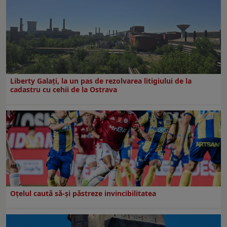
Liberty Galați, la un pas de rezolvarea litigiului de la
cadastru cu cehii de la Ostrava
Oțelul caută să-și păstreze invincibilitatea