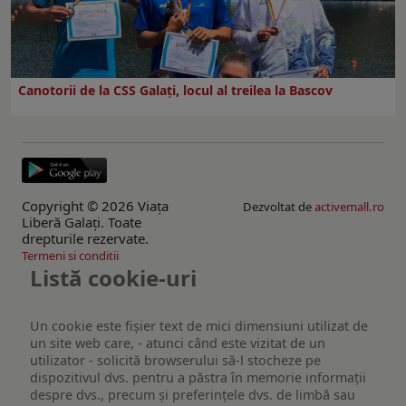
Canotorii de la CSS Galați, locul al treilea la Bascov
Copyright © 2026 Viaţa
Dezvoltat de
activemall.ro
Liberă Galaţi. Toate
drepturile rezervate.
Termeni si conditii
Listă cookie-uri
Un cookie este fişier text de mici dimensiuni utilizat de
un site web care, - atunci când este vizitat de un
utilizator - solicită browserului să-l stocheze pe
dispozitivul dvs. pentru a păstra în memorie informații
despre dvs., precum și preferințele dvs. de limbă sau