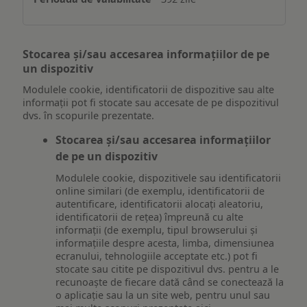
Stocarea și/sau accesarea informațiilor de pe
un dispozitiv
Modulele cookie, identificatorii de dispozitive sau alte
informații pot fi stocate sau accesate de pe dispozitivul
dvs. în scopurile prezentate.
Stocarea și/sau accesarea informațiilor
de pe un dispozitiv
Modulele cookie, dispozitivele sau identificatorii
online similari (de exemplu, identificatorii de
autentificare, identificatorii alocați aleatoriu,
identificatorii de rețea) împreună cu alte
informații (de exemplu, tipul browserului și
informațiile despre acesta, limba, dimensiunea
ecranului, tehnologiile acceptate etc.) pot fi
stocate sau citite pe dispozitivul dvs. pentru a le
recunoaște de fiecare dată când se conectează la
o aplicație sau la un site web, pentru unul sau