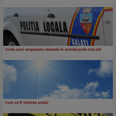
Unde sunt amplasate radarele în următoarele trei zile
Cum va fi vremea astăzi