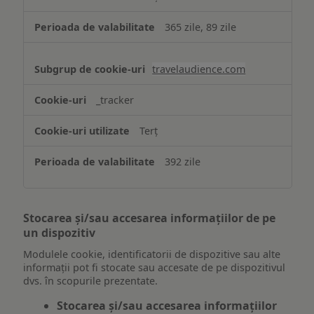
365 zile, 89 zile
travelaudience.com
_tracker
Terț
392 zile
Stocarea și/sau accesarea informațiilor de pe
un dispozitiv
Modulele cookie, identificatorii de dispozitive sau alte
informații pot fi stocate sau accesate de pe dispozitivul
dvs. în scopurile prezentate.
Stocarea și/sau accesarea informațiilor