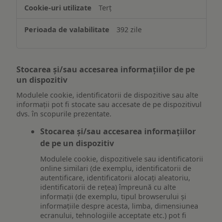
Terț
392 zile
Stocarea și/sau accesarea informațiilor de pe
un dispozitiv
Modulele cookie, identificatorii de dispozitive sau alte
informații pot fi stocate sau accesate de pe dispozitivul
dvs. în scopurile prezentate.
Stocarea și/sau accesarea informațiilor
de pe un dispozitiv
Modulele cookie, dispozitivele sau identificatorii
online similari (de exemplu, identificatorii de
autentificare, identificatorii alocați aleatoriu,
identificatorii de rețea) împreună cu alte
informații (de exemplu, tipul browserului și
informațiile despre acesta, limba, dimensiunea
ecranului, tehnologiile acceptate etc.) pot fi