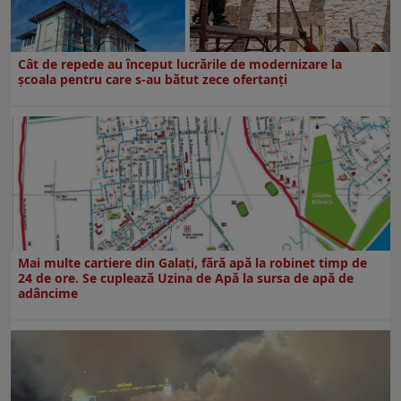
Cât de repede au început lucrările de modernizare la
şcoala pentru care s-au bătut zece ofertanţi
Mai multe cartiere din Galați, fără apă la robinet timp de
24 de ore. Se cuplează Uzina de Apă la sursa de apă de
adâncime