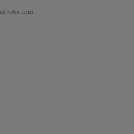
zi Poliția Locală