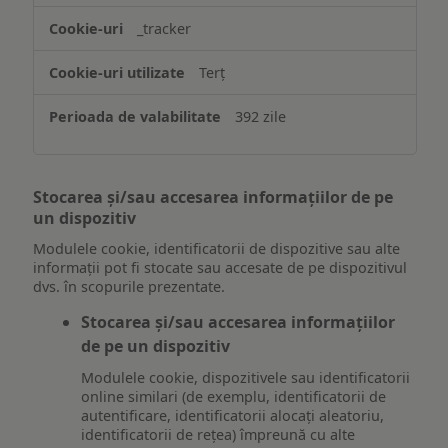
_tracker
Terț
392 zile
Stocarea și/sau accesarea informațiilor de pe
un dispozitiv
Modulele cookie, identificatorii de dispozitive sau alte
informații pot fi stocate sau accesate de pe dispozitivul
dvs. în scopurile prezentate.
Stocarea și/sau accesarea informațiilor
de pe un dispozitiv
Modulele cookie, dispozitivele sau identificatorii
online similari (de exemplu, identificatorii de
autentificare, identificatorii alocați aleatoriu,
identificatorii de rețea) împreună cu alte