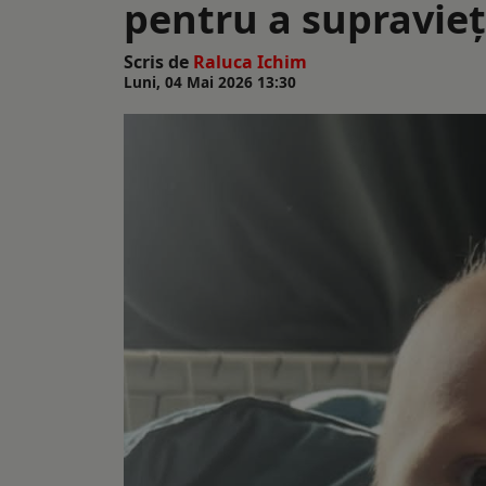
pentru a supravieț
Scris de
Raluca Ichim
Luni, 04 Mai 2026 13:30