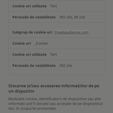
Terț
365 zile, 89 zile
travelaudience.com
_tracker
Terț
392 zile
Stocarea și/sau accesarea informațiilor de pe
un dispozitiv
Modulele cookie, identificatorii de dispozitive sau alte
informații pot fi stocate sau accesate de pe dispozitivul
dvs. în scopurile prezentate.