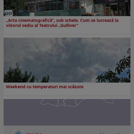
„Arta cinematografică”, sub schele. Cum se lucrează la
viitorul sediu al Teatrului „Gulliver”
Weekend cu temperaturi mai scăzute