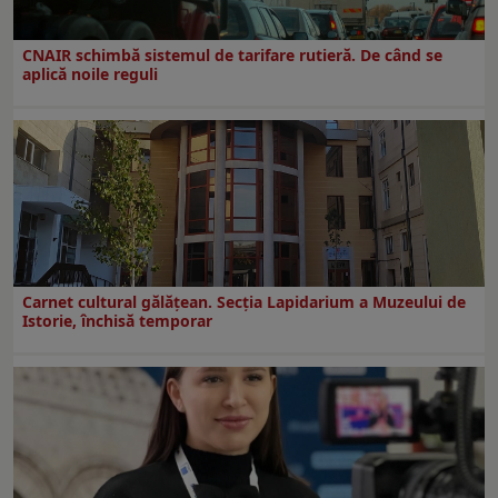
CNAIR schimbă sistemul de tarifare rutieră. De când se
aplică noile reguli
Carnet cultural gălăţean. Secţia Lapidarium a Muzeului de
Istorie, închisă temporar