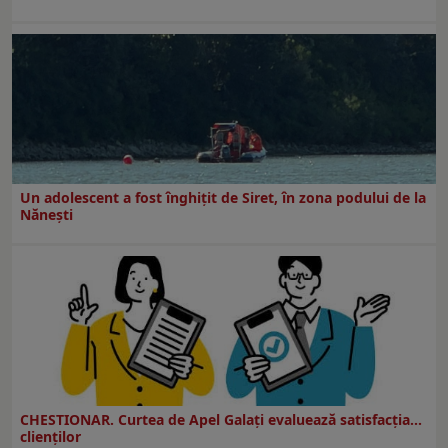
Un adolescent a fost înghițit de Siret, în zona podului de la
Nănești
CHESTIONAR. Curtea de Apel Galați evaluează satisfacția...
clienților