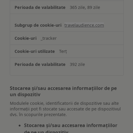
365 zile, 89 zile
travelaudience.com
_tracker
Terț
392 zile
Stocarea și/sau accesarea informațiilor de pe
un dispozitiv
Modulele cookie, identificatorii de dispozitive sau alte
informații pot fi stocate sau accesate de pe dispozitivul
dvs. în scopurile prezentate.
Stocarea și/sau accesarea informațiilor
de pe un dispozitiv