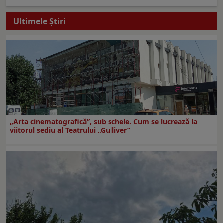
Ultimele Ştiri
„Arta cinematografică”, sub schele. Cum se lucrează la
viitorul sediu al Teatrului „Gulliver”