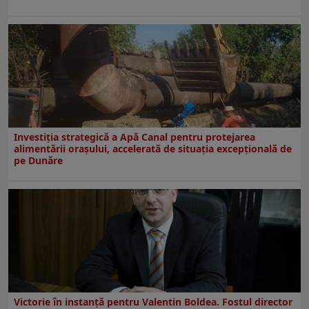
Investiția strategică a Apă Canal pentru protejarea
alimentării orașului, accelerată de situația excepțională de
pe Dunăre
Victorie în instanță pentru Valentin Boldea. Fostul director