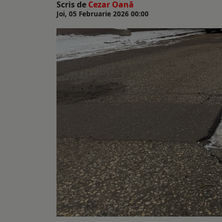
Scris de
Cezar Oană
Joi, 05 Februarie 2026 00:00