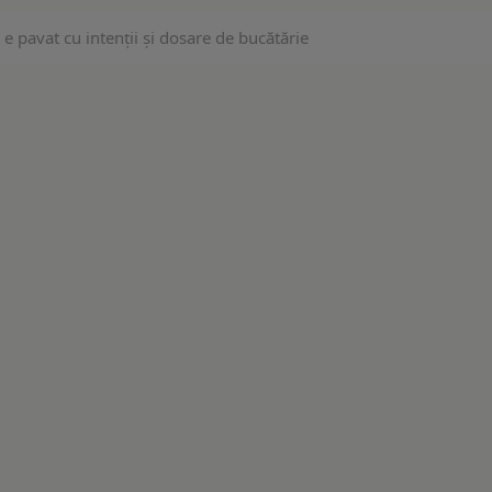
e pavat cu intenții și dosare de bucătărie